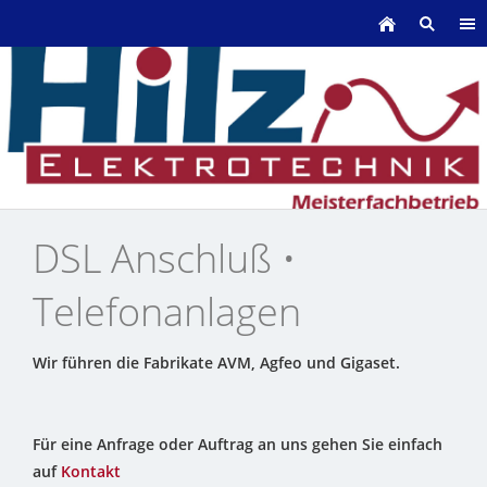
DSL Anschluß •
Telefonanlagen
Wir führen die Fabrikate AVM, Agfeo und Gigaset.
Für eine Anfrage oder Auftrag an uns gehen Sie einfach
auf
Kontakt