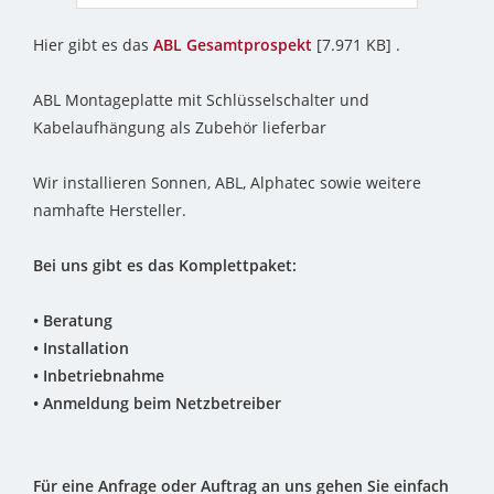
Hier gibt es das
ABL Gesamtprospekt
[7.971 KB] .
ABL Montageplatte mit Schlüsselschalter und
Kabelaufhängung als Zubehör lieferbar
Wir installieren Sonnen, ABL, Alphatec sowie weitere
namhafte Hersteller.
Bei uns gibt es das Komplettpaket:
• Beratung
• Installation
• Inbetriebnahme
• Anmeldung beim Netzbetreiber
Für eine Anfrage oder Auftrag an uns gehen Sie einfach