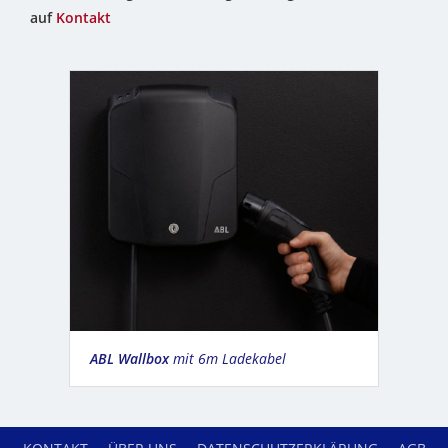
auf
Kontakt
ABL Wallbox
mit 6m Ladekabel