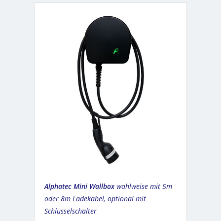
Alphatec Mini Wallbox
wahlweise mit 5m
oder 8m Ladekabel, optional mit
Schlüsselschalter