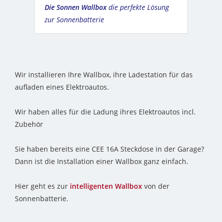
Die Sonnen Wallbox
die perfekte Lösung
zur Sonnenbatterie
Wir installieren Ihre Wallbox, ihre Ladestation für das
aufladen eines Elektroautos.
Wir haben alles für die Ladung ihres Elektroautos incl.
Zubehör
Sie haben bereits eine CEE 16A Steckdose in der Garage?
Dann ist die Installation einer Wallbox ganz einfach.
Hier geht es zur
intelligenten Wallbox
von der
Sonnenbatterie.