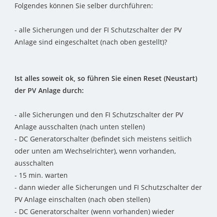
Folgendes können Sie selber durchführen:
- alle Sicherungen und der FI Schutzschalter der PV
Anlage sind eingeschaltet (nach oben gestellt)?
Ist alles soweit ok, so führen Sie einen Reset (Neustart)
der PV Anlage durch:
- alle Sicherungen und den FI Schutzschalter der PV
Anlage ausschalten (nach unten stellen)
- DC Generatorschalter (befindet sich meistens seitlich
oder unten am Wechselrichter), wenn vorhanden,
ausschalten
- 15 min. warten
- dann wieder alle Sicherungen und FI Schutzschalter der
PV Anlage einschalten (nach oben stellen)
- DC Generatorschalter (wenn vorhanden) wieder